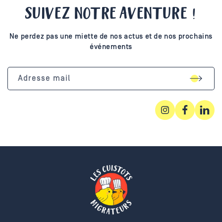
SUIVEZ NOTRE AVENTURE !
Ne perdez pas une miette de nos actus et de nos prochains
événements
Adresse mail
Instagram
Facebook
Linked