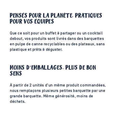
PENSÉS POUR LA PLANÈTE, PRATIQUES
POUR VOS ÉQUIPES
Que ce soit pour un buffet à partager ou un cocktail
debout, vos produits sont livrés dans des barquettes
en pulpe de canne recyclables ou des plateaux, sans
plastique et prêts à déguster.
MOINS D’EMBALLAGES, PLUS DE BON
SENS
À partir de 2 unités d'un même produit commandées,
nous remplaçons plusieurs petites barquette par une
grande barquette. Même générosité, moins de
déchets.