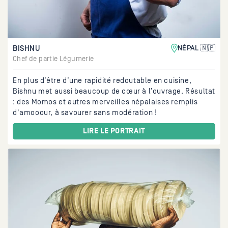
BISHNU
NÉPAL 🇳🇵
Chef de partie Légumerie
En plus d’être d’une rapidité redoutable en cuisine,
Bishnu met aussi beaucoup de cœur à l’ouvrage. Résultat
: des Momos et autres merveilles népalaises remplis
d'amooour, à savourer sans modération !
LIRE LE PORTRAIT