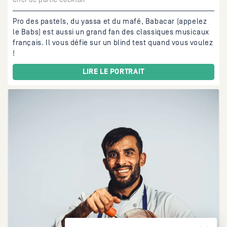
Pro des pastels, du yassa et du mafé, Babacar (appelez
le Babs) est aussi un grand fan des classiques musicaux
français. Il vous défie sur un blind test quand vous voulez
!
LIRE LE PORTRAIT