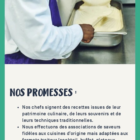
NOS PROMESSES :
Nos chefs signent des recettes issues de leur
patrimoine culinaire, de leurs souvenirs et de
leurs techniques traditionnelles.
Nous effectuons des associations de saveurs
fidèles aux cuisines d’origine mais adaptées aux