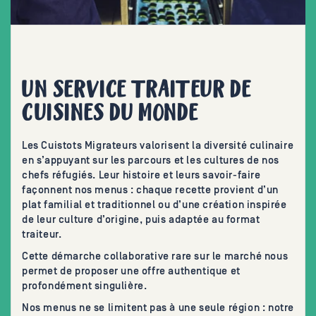
UN SERVICE TRAITEUR DE
CUISINES DU MONDE
Les Cuistots Migrateurs valorisent la diversité culinaire
en s’appuyant sur les parcours et les cultures de nos
chefs réfugiés. Leur histoire et leurs savoir-faire
façonnent nos menus : chaque recette provient d’un
plat familial et traditionnel ou d’une création inspirée
de leur culture d’origine, puis adaptée au format
traiteur.
Cette démarche collaborative rare sur le marché nous
permet de proposer une offre authentique et
profondément singulière.
Nos menus ne se limitent pas à une seule région : notre