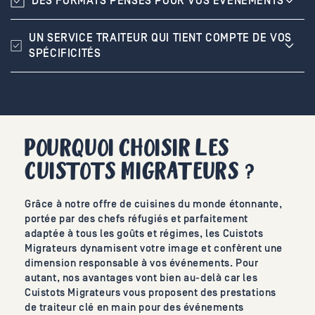
DES FORMATS PENSÉS POUR VOS ÉVÈNEMENTS
UN SERVICE TRAITEUR QUI TIENT COMPTE DE VOS
SPÉCIFICITÉS
POURQUOI CHOISIR LES
CUISTOTS MIGRATEURS ?
Grâce à notre offre de cuisines du monde étonnante,
portée par des chefs réfugiés et parfaitement
adaptée à tous les goûts et régimes, les Cuistots
Migrateurs dynamisent votre image et confèrent une
dimension responsable à vos événements. Pour
autant, nos avantages vont bien au-delà car les
Cuistots Migrateurs vous proposent des prestations
de traiteur clé en main pour des événements