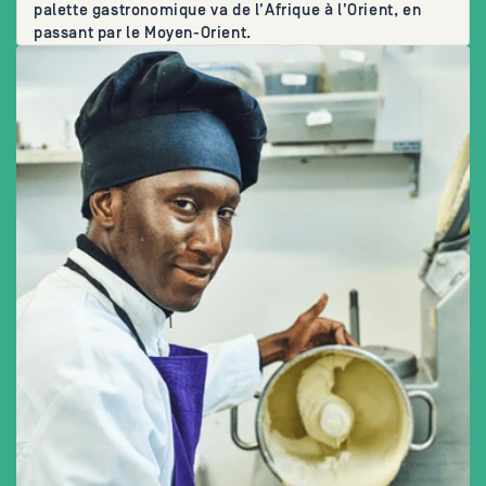
palette gastronomique va de l'Afrique à l'Orient, en
passant par le Moyen-Orient.