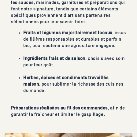
les sauces, marinades, garnitures et préparations qui
font notre signature, tandis que certains éléments
spécifiques proviennent d’artisans partenaires
sélectionnés pour leur savoir-faire.
Fruits et légumes majoritairement locaux
, issus
de filières responsables et durables et parfois
bio, pour soutenir une agriculture engagée.
Ingrédients frais et de saison
, choisis avec soin
pour leur goût.
Herbes, épices et condiments travaillés
maison
, pour sublimer la richesse des cuisines
du monde.
Préparations réalisées au fil des commandes
, afin de
garantir la fraîcheur et limiter le gaspillage.