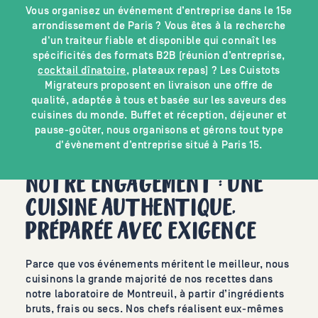
Vous organisez un événement d’entreprise dans le 15e
arrondissement de Paris ? Vous êtes à la recherche
d'un traiteur fiable et disponible qui connaît les
spécificités des formats B2B (réunion d’entreprise,
cocktail dînatoire
, plateaux repas) ? Les Cuistots
Migrateurs proposent en livraison une offre de
qualité, adaptée à tous et basée sur les saveurs des
cuisines du monde. Buffet et réception, déjeuner et
pause-goûter, nous organisons et gérons tout type
d'évènement d’entreprise situé à Paris 15.
NOTRE ENGAGEMENT : UNE
CUISINE AUTHENTIQUE,
PRÉPARÉE AVEC EXIGENCE
Parce que vos événements méritent le meilleur, nous
cuisinons la grande majorité de nos recettes dans
notre laboratoire de Montreuil, à partir d’ingrédients
bruts, frais ou secs. Nos chefs réalisent eux-mêmes