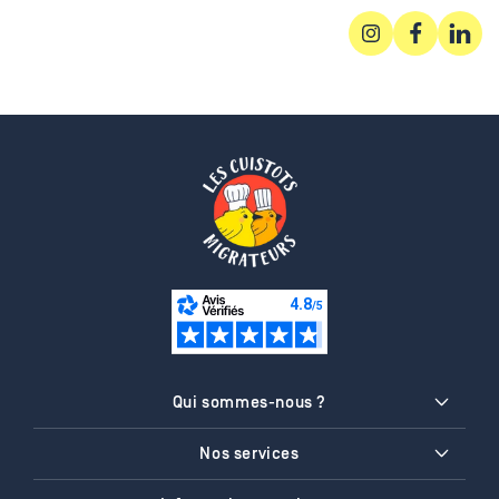
Instagram
Facebook
Linked
Qui sommes-nous ?
Nos services