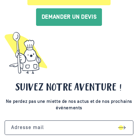
DEMANDER UN DEVIS
SUIVEZ NOTRE AVENTURE !
Ne perdez pas une miette de nos actus et de nos prochains
événements
Adresse mail