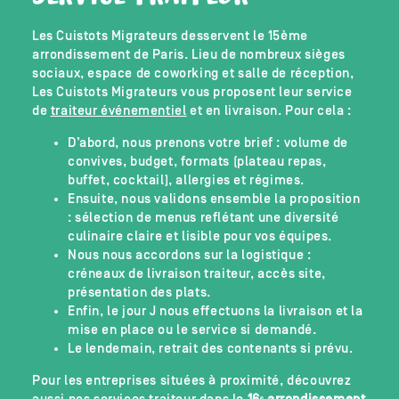
Les Cuistots Migrateurs desservent le 15ème
arrondissement de Paris. Lieu de nombreux sièges
sociaux, espace de coworking et salle de réception,
Les Cuistots Migrateurs vous proposent leur service
de
traiteur événementiel
et en livraison. Pour cela :
D’abord, nous prenons votre brief : volume de
convives, budget, formats (plateau repas,
buffet, cocktail), allergies et régimes.
Ensuite, nous validons ensemble la proposition
: sélection de menus reflétant une diversité
culinaire claire et lisible pour vos équipes.
Nous nous accordons sur la logistique :
créneaux de livraison traiteur, accès site,
présentation des plats.
Enfin, le jour J nous effectuons la livraison et la
mise en place ou le service si demandé.
Le lendemain, retrait des contenants si prévu.
Pour les entreprises situées à proximité, découvrez