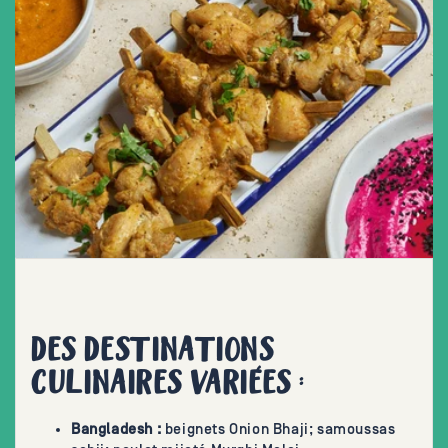
DES DESTINATIONS
CULINAIRES VARIÉES :
Bangladesh :
beignets Onion Bhaji; samoussas