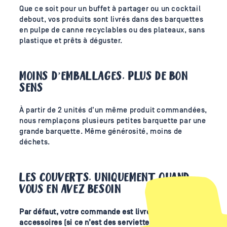
Que ce soit pour un buffet à partager ou un cocktail
debout, vos produits sont livrés dans des barquettes
en pulpe de canne recyclables ou des plateaux, sans
plastique et prêts à déguster.
MOINS D’EMBALLAGES, PLUS DE BON
SENS
À partir de 2 unités d'un même produit commandées,
nous remplaçons plusieurs petites barquette par une
grande barquette. Même générosité, moins de
déchets.
LES COUVERTS, UNIQUEMENT QUAND
VOUS EN AVEZ BESOIN
Par défaut, votre commande est livrée sans
accessoires (si ce n’est des serviettes compostables).