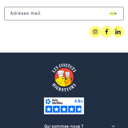
Adresse mail
Instagram
Facebook
Linked
Qui sommes-nous ?