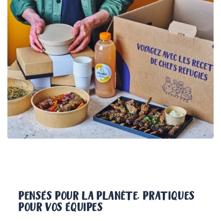
PENSÉS POUR LA PLANÈTE, PRATIQUES
POUR VOS ÉQUIPES