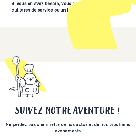
Si vous en avez besoin, vous pouvez ajouter des
cuillères de service
ou un
kit vaisselle
à votre panier.
SUIVEZ NOTRE AVENTURE !
Ne perdez pas une miette de nos actus et de nos prochains
événements