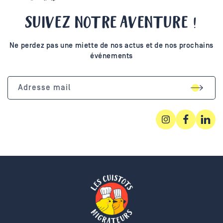
SUIVEZ NOTRE AVENTURE !
Ne perdez pas une miette de nos actus et de nos prochains
événements
Adresse mail
Instagram
Facebook
Linked